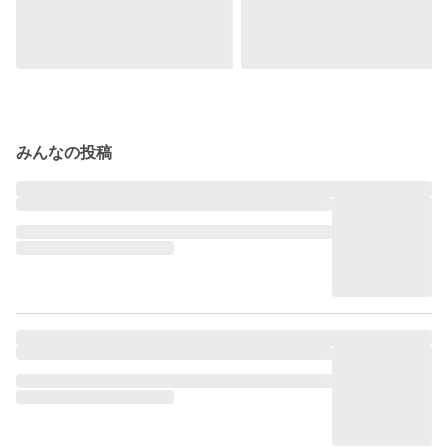
みんなの投稿