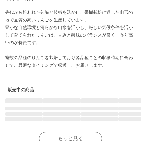
先代から培われた知識と技術を活かし、果樹栽培に適した山形の
地で品質の高いりんごを生産しています。

豊かな自然環境と清らかな山水を活かし、厳しい気候条件を活か
して育てられたりんごは、甘みと酸味のバランスが良く、香り高
いのが特徴です。

複数の品種のりんごを栽培しており各品種ごとの収穫時期に合わ
せて、最適なタイミングで収穫し、お届けします♪

販売中の商品
もっと見る