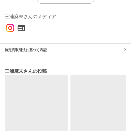
三浦麻未さんのメディア
特定商取引法に基づく表記
三浦麻未さんの投稿