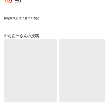
特定商取引法に基づく表記
中村岳一さんの投稿