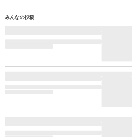
みんなの投稿