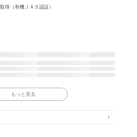
取得（有機ＪＡＳ認証）

もっと見る