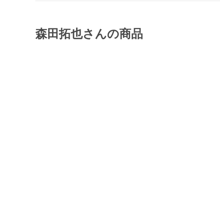
森田拓也さんの商品