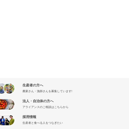
生産者の方へ
農家さん・漁師さんを募集しています!
法人・自治体の方へ
アライアンスのご相談はこちらから
採用情報
生産者と食べる人をつなぎたい