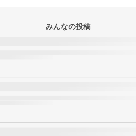
みんなの投稿