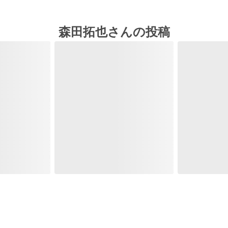
森田拓也さんの投稿