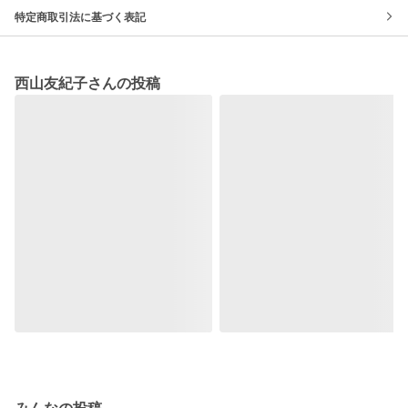
特定商取引法に基づく表記
西山友紀子さんの投稿