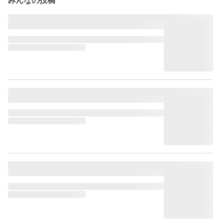
みんなの投稿