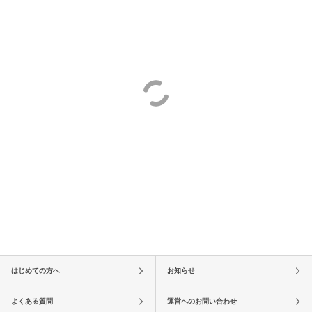
はじめての方へ
お知らせ
よくある質問
運営へのお問い合わせ