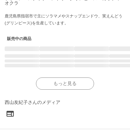
オクラ
鹿児島県指宿市で主にソラマメやスナップエンドウ、実えんどう
(グリンピース)を生産しています。
販売中の商品
もっと見る
西山友紀子さんのメディア