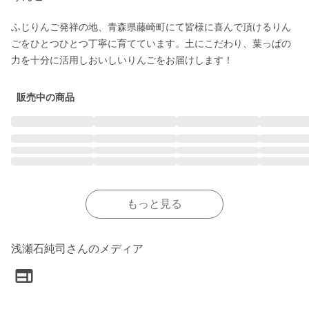
ふじりんご発祥の地、青森県藤崎町にて皆様に喜んで頂けるりん
ごをひとつひとつ丁寧に育てています。土にこだわり、葉っぱの
力を十分に活用しおいしいりんごをお届けします！
販売中の商品
もっと見る
浅瀬石純司さんのメディア