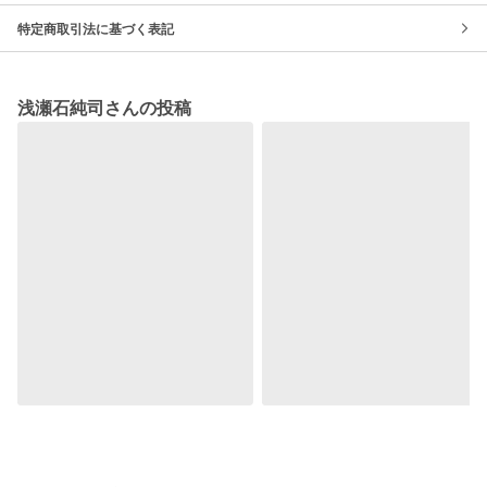
特定商取引法に基づく表記
浅瀬石純司さんの投稿