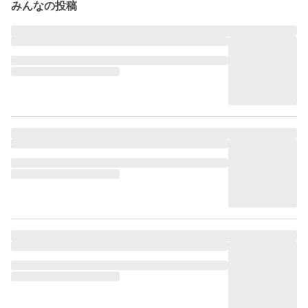
みんなの投稿