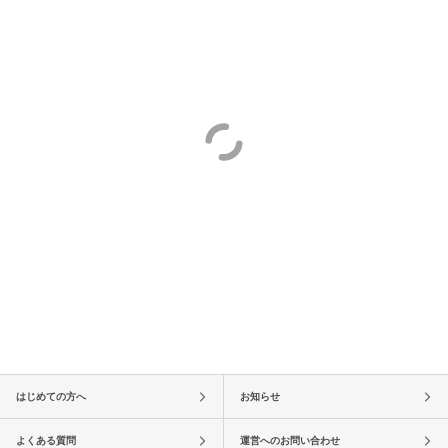
はじめての方へ
お知らせ
よくある質問
運営へのお問い合わせ