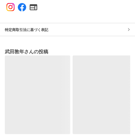
特定商取引法に基づく表記
武田敦年さんの投稿