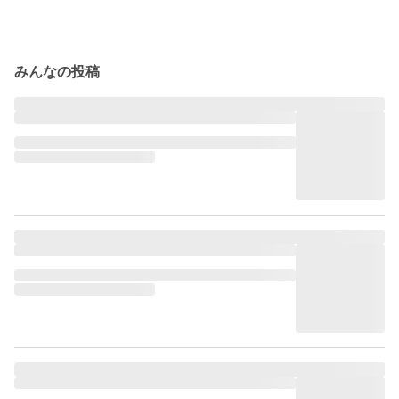
みんなの投稿