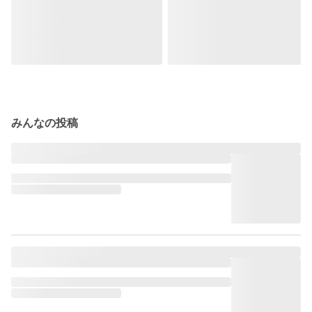
みんなの投稿