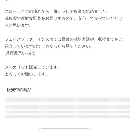
スローライフの憧れから、脱サラして農業を始めました。

減農薬で新鮮な野菜をお届けするので、安心して食べていだだけ
ると思います。

フェイスブック、インスタでは野菜の栽培方法や、収穫までをご
紹介していますので、良かったら見てください。

[兵庫農業いろは]

メルカリでも販売しています。

よろしくお願いします。
販売中の商品