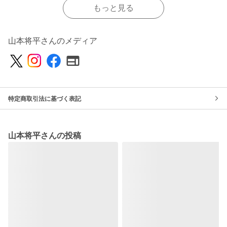
もっと見る
山本将平さんのメディア
特定商取引法に基づく表記
山本将平さんの投稿