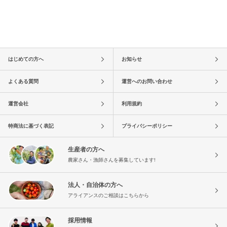
はじめての方へ
お知らせ
よくある質問
運営へのお問い合わせ
運営会社
利用規約
特商法に基づく表記
プライバシーポリシー
生産者の方へ
農家さん・漁師さんを募集しています!
法人・自治体の方へ
アライアンスのご相談はこちらから
採用情報