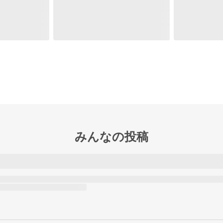
みんなの投稿