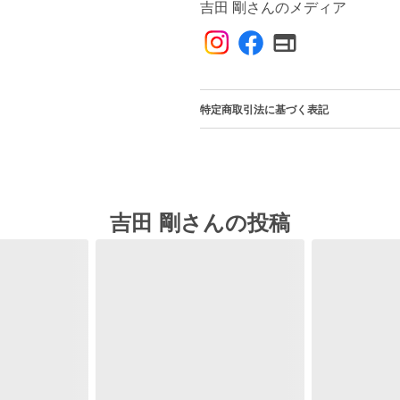
吉田 剛さんのメディア
特定商取引法に基づく表記
吉田 剛さんの投稿