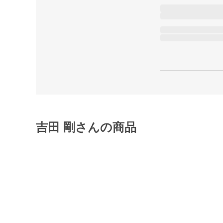
吉田 剛さんの商品