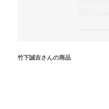
竹下誠吉さんの商品