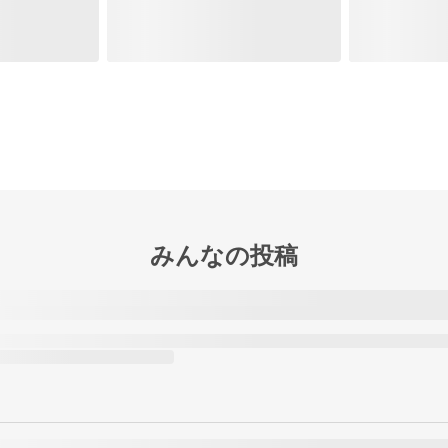
みんなの投稿