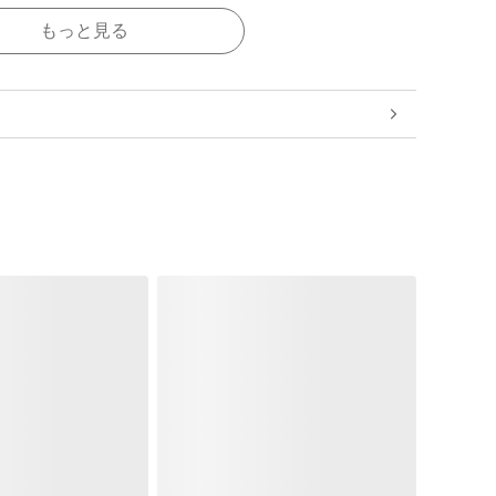
もっと見る