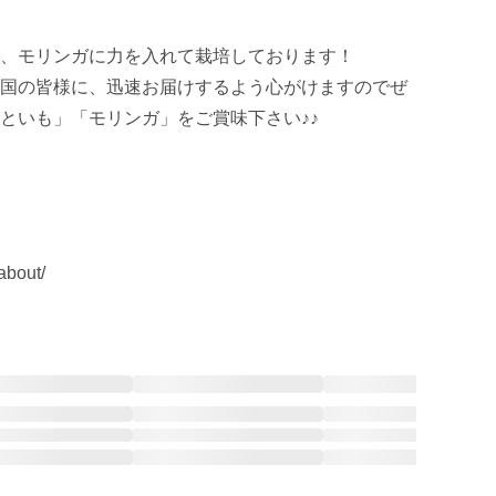
、モリンガに力を入れて栽培しております！

国の皆様に、迅速お届けするよう心がけますのでぜ
といも」「モリンガ」をご賞味下さい♪♪
