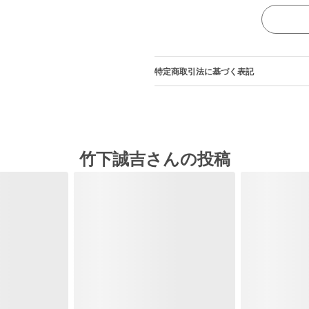
特定商取引法に基づく表記
竹下誠吉さんの投稿