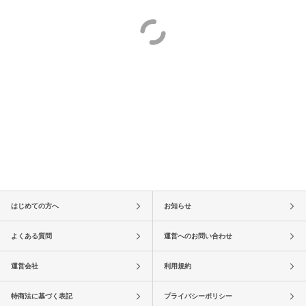
はじめての方へ
お知らせ
よくある質問
運営へのお問い合わせ
運営会社
利用規約
特商法に基づく表記
プライバシーポリシー