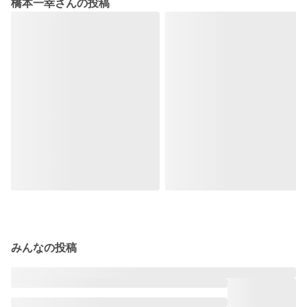
橋本一幸さんの投稿
みんなの投稿