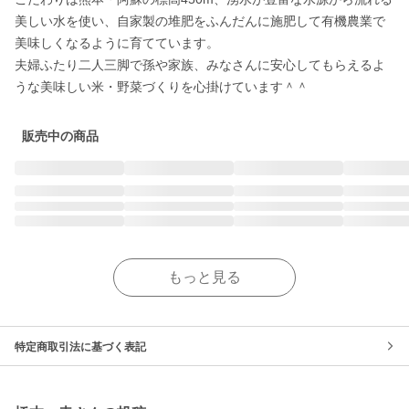
美しい水を使い、自家製の堆肥をふんだんに施肥して有機農業で
美味しくなるように育てています。

夫婦ふたり二人三脚で孫や家族、みなさんに安心してもらえるよ
うな美味しい米・野菜づくりを心掛けています＾＾
販売中の商品
もっと見る
特定商取引法に基づく表記