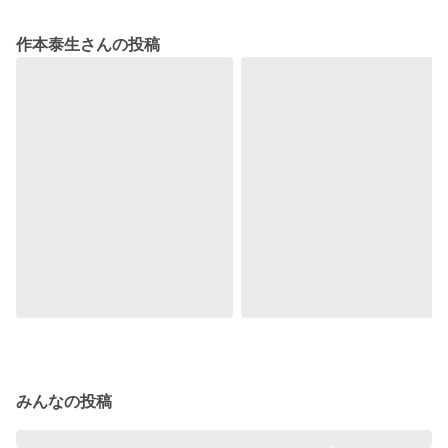
作本泰生さんの投稿
みんなの投稿