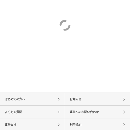
はじめての方へ
お知らせ
よくある質問
運営へのお問い合わせ
運営会社
利用規約