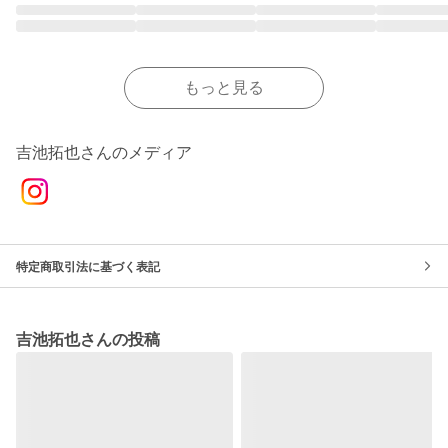
もっと見る
吉池拓也さんのメディア
特定商取引法に基づく表記
吉池拓也さんの投稿