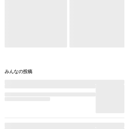
みんなの投稿