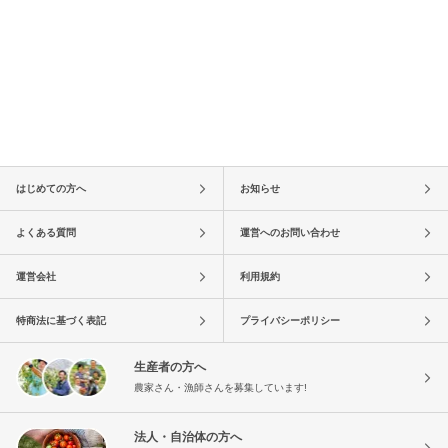
はじめての方へ
お知らせ
よくある質問
運営へのお問い合わせ
運営会社
利用規約
特商法に基づく表記
プライバシーポリシー
生産者の方へ
農家さん・漁師さんを募集しています!
法人・自治体の方へ