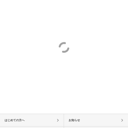
はじめての方へ
お知らせ