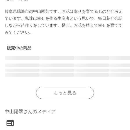
岐阜県瑞浪市の中山園芸です。お花は幸せを育てるものだと考え
ています。私達は幸せを作る生産者という思いで、毎日花と会話
しながら苗作りをしています。是非、お花を植えて幸せを育てて
みてください。
販売中の商品
もっと見る
中山陽翠さんのメディア