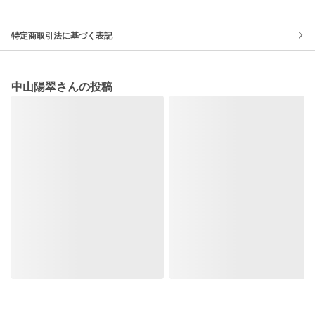
特定商取引法に基づく表記
中山陽翠さんの投稿