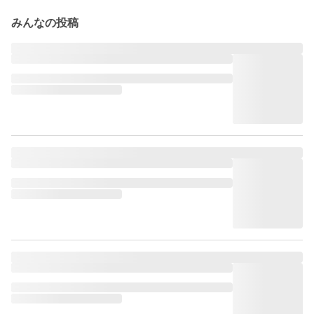
みんなの投稿