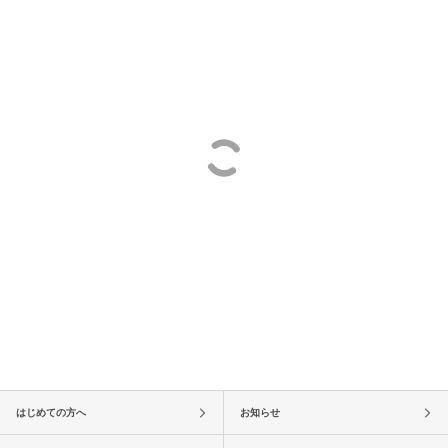
はじめての方へ
お知らせ