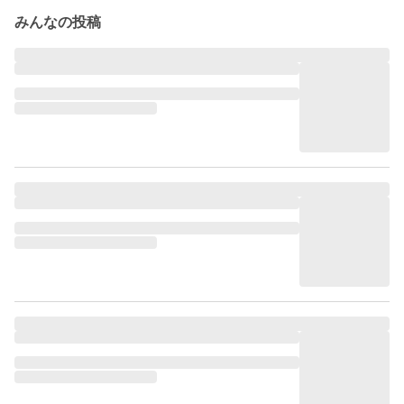
みんなの投稿