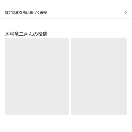
特定商取引法に基づく表記
木村竜二さんの投稿