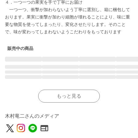
４．一つ一つの果実を手で丁寧にお届け

　一つ一つ、衝撃が加わらないよう丁寧に選別し、箱に梱包して
おります。果実に衝撃が加わり細胞が壊れることにより、味に重
要な物質を使ってしまったり、変化させたりします。そのこと
で、味が変わってしまわないようこだわりをもっております
販売中の商品
もっと見る
木村竜二さんのメディア