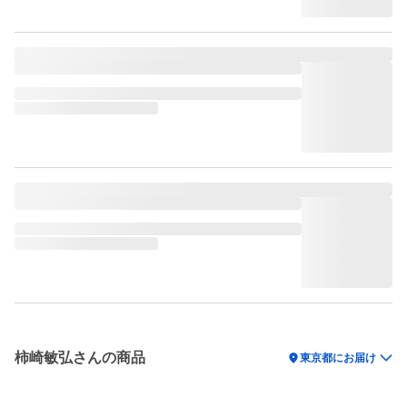
柿崎敏弘さんの商品
location_on
東京都にお届け