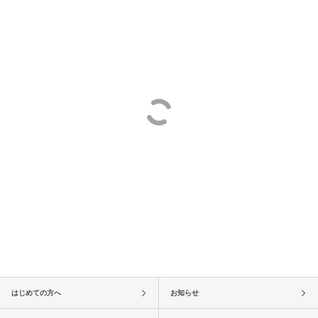
はじめての方へ
お知らせ