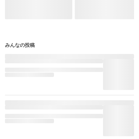
みんなの投稿