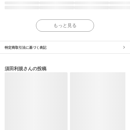
もっと見る
特定商取引法に基づく表記
須田利規さんの投稿