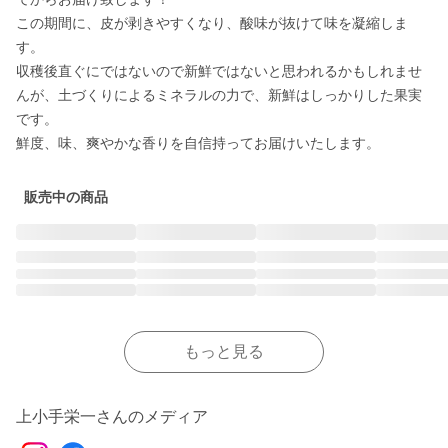
この期間に、皮が剥きやすくなり、酸味が抜けて味を凝縮しま
す。

収穫後直ぐにではないので新鮮ではないと思われるかもしれませ
んが、土づくりによるミネラルの力で、新鮮はしっかりした果実
です。

販売中の商品
もっと見る
上小手栄一さんのメディア