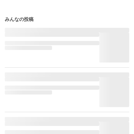
みんなの投稿