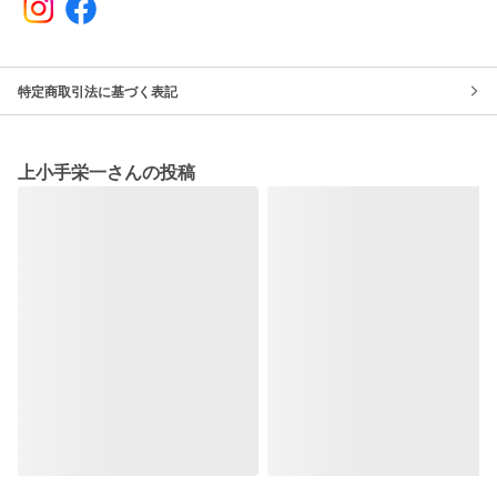
特定商取引法に基づく表記
上小手栄一さんの投稿