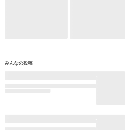
みんなの投稿