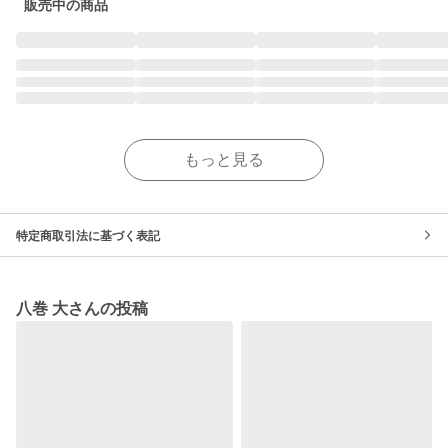
販売中の商品
もっと見る
特定商取引法に基づく表記
八巻 大さんの投稿