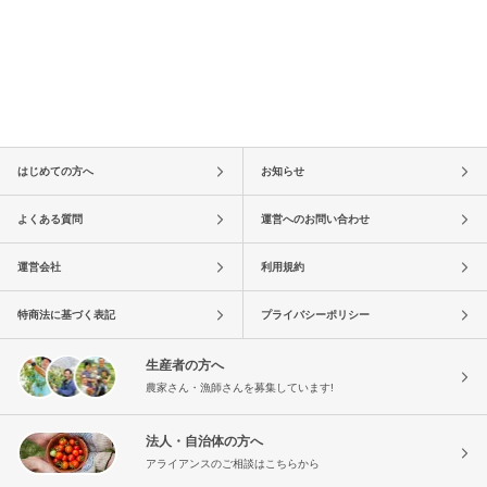
はじめての方へ
お知らせ
よくある質問
運営へのお問い合わせ
運営会社
利用規約
特商法に基づく表記
プライバシーポリシー
生産者の方へ
農家さん・漁師さんを募集しています!
法人・自治体の方へ
アライアンスのご相談はこちらから