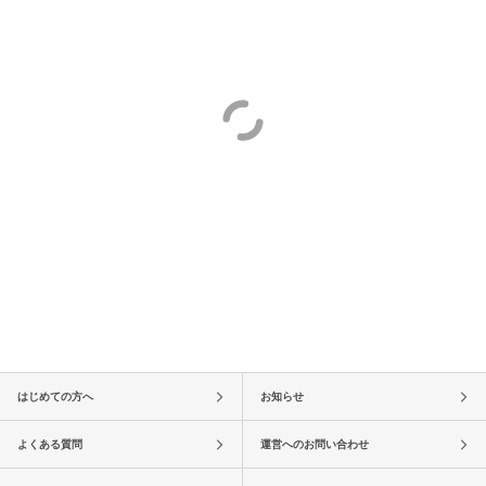
はじめての方へ
お知らせ
よくある質問
運営へのお問い合わせ