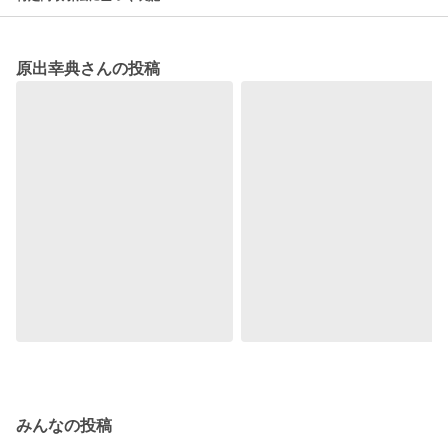
原出幸典さんの投稿
みんなの投稿