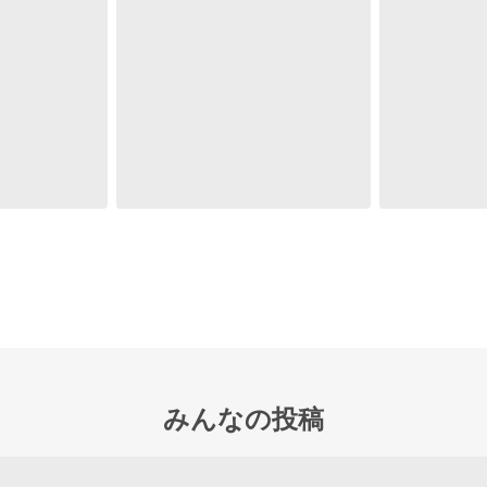
みんなの投稿