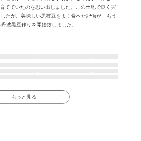
育てていたのを思い出しました。この土地で良く実
ましたが、美味しい黒枝豆をよく食べた記憶が。もう
から丹波黒豆作りを開始致しました。
もっと見る