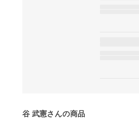
谷 武憲さんの商品