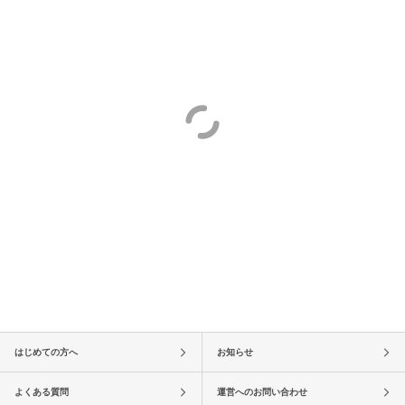
はじめての方へ
お知らせ
よくある質問
運営へのお問い合わせ