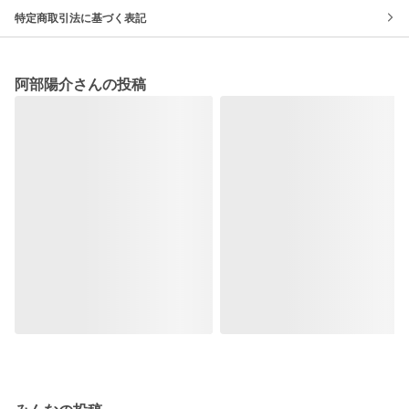
特定商取引法に基づく表記
阿部陽介さんの投稿