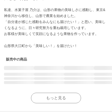
私達、水菓子屋 乃介は、山形の果物の美味しさに感動し、東京&
神奈川から移住し、山形で農業を始めました。

「自分達が感じた感動をみんなにも届けたい！」と思い、美味し
くなるように、日々研究努力を重ね栽培しています。

お客様が美味しくて笑顔になるような果物を作っています。

山形県大江町から「美味しい！」を届けたい！
販売中の商品
もっと見る