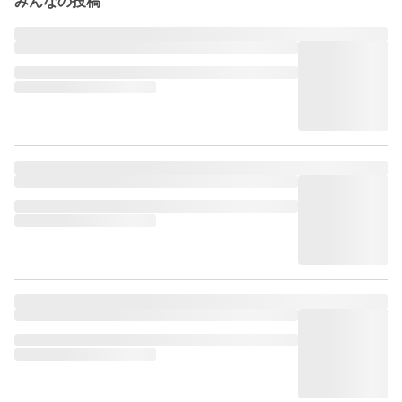
みんなの投稿