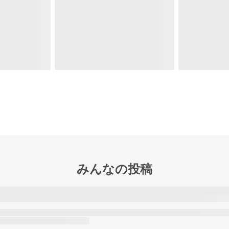
みんなの投稿