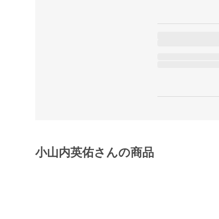
小山内英佑さんの商品