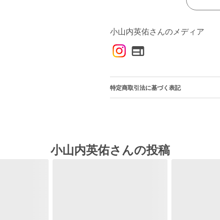
小山内英佑さんのメディア
特定商取引法に基づく表記
小山内英佑さんの投稿