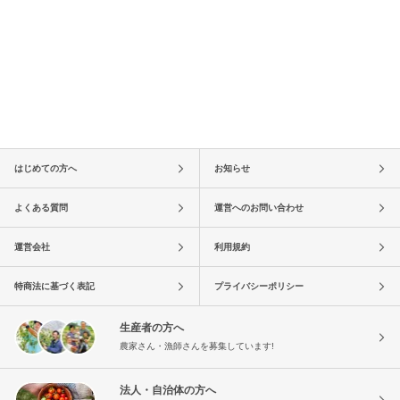
はじめての方へ
お知らせ
よくある質問
運営へのお問い合わせ
運営会社
利用規約
特商法に基づく表記
プライバシーポリシー
生産者の方へ
農家さん・漁師さんを募集しています!
法人・自治体の方へ