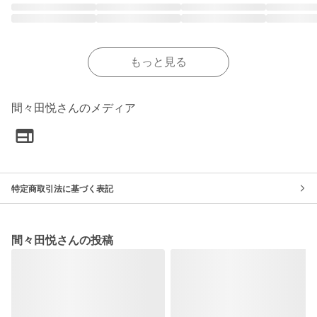
もっと見る
間々田悦さんのメディア
特定商取引法に基づく表記
間々田悦さんの投稿