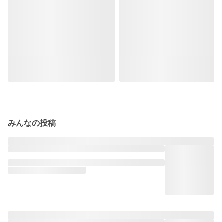
みんなの投稿