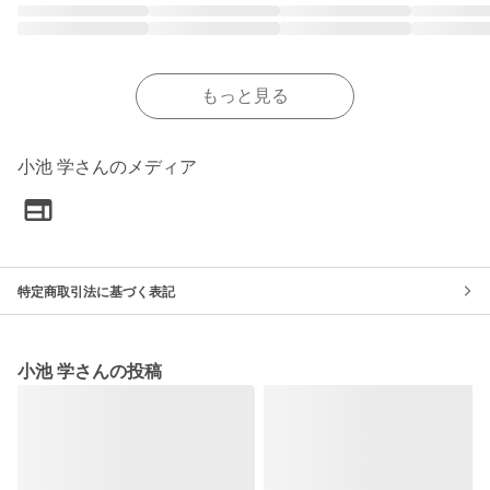
もっと見る
小池 学さんのメディア
特定商取引法に基づく表記
小池 学さんの投稿