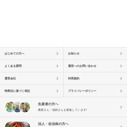
はじめての方へ
お知らせ
よくある質問
運営へのお問い合わせ
運営会社
利用規約
特商法に基づく表記
プライバシーポリシー
生産者の方へ
農家さん・漁師さんを募集しています!
法人・自治体の方へ