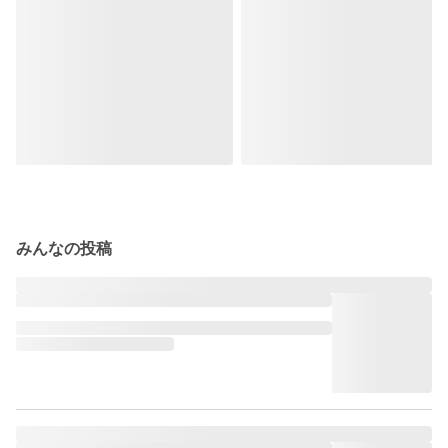
みんなの投稿