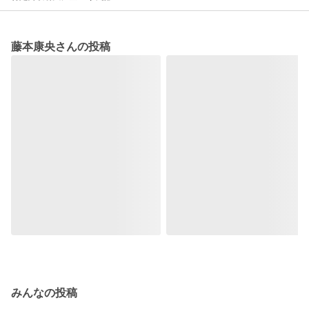
藤本康央さんの投稿
みんなの投稿