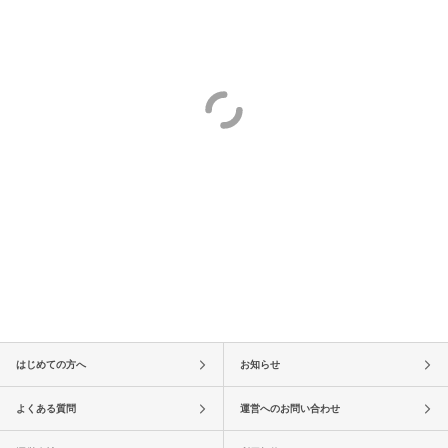
はじめての方へ
お知らせ
よくある質問
運営へのお問い合わせ