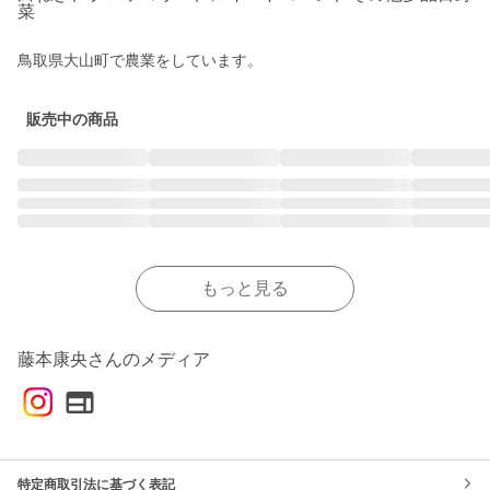
菜
鳥取県大山町で農業をしています。
販売中の商品
もっと見る
藤本康央さんのメディア
特定商取引法に基づく表記