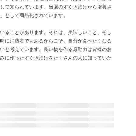
して知られています。当園のすぐき漬けから培養さ
」として商品化されています。

いることがあります。それは、美味しいこと、そし
時に消費者でもあるからこそ、自分が食べたくなる
いと考えています。良い物を作る原動力は皆様のお
みに作ったすぐき漬けをたくさんの人に知っていた