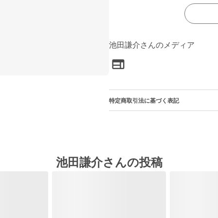
池田謙介さんのメディア
特定商取引法に基づく表記
池田謙介さんの投稿