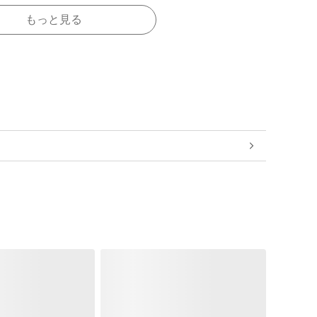
もっと見る