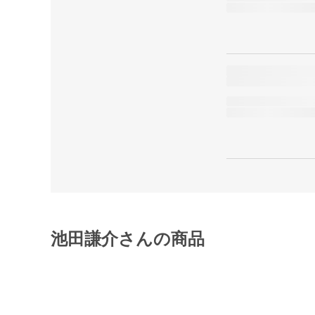
池田謙介さんの商品