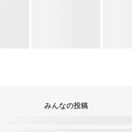
みんなの投稿