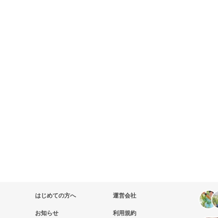
はじめての方へ
運営会社
お知らせ
利用規約