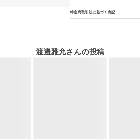
特定商取引法に基づく表記
渡邉雅允さんの投稿