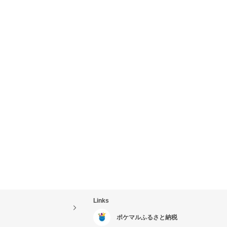
Links
ポケマルふるさと納税