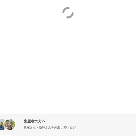
生産者の方へ
農家さん・漁師さんを募集しています!