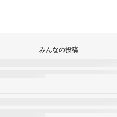
みんなの投稿