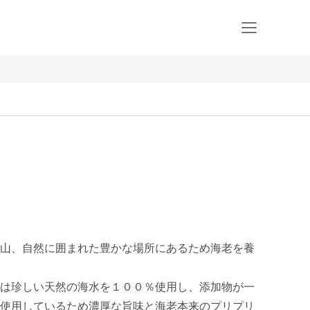
山、自然に囲まれた豊かな場所にあるため海老を養
は珍しい天然の海水を１００％使用し、添加物が一
使用しているため濃厚な旨味と海老本来のプリプリ