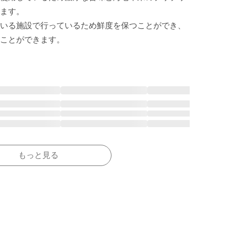
ます。

いる施設で行っているため鮮度を保つことができ、
ことができます。
もっと見る