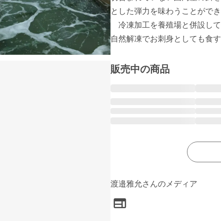
とした弾力を味わうことができ
　冷凍加工を養殖場と併設して
自然解凍でお刺身としても食す
販売中の商品
渡邉雅允さんのメディア