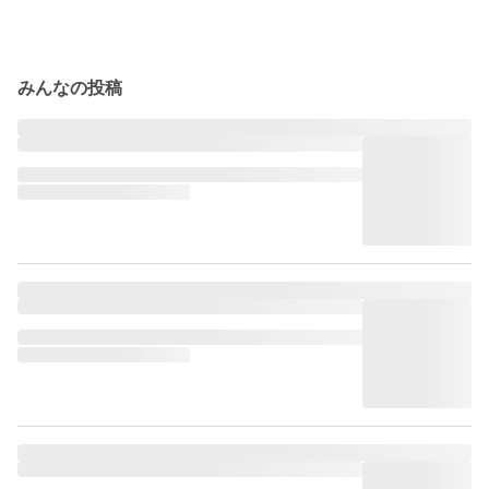
みんなの投稿