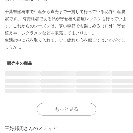
千葉県船橋市で生産から直売まで一貫して行っている花卉生産農
家です。 有資格者である私が寄せ植え講座レッスンも行っていま
す。これからのシーズンは、寒い季節でも楽しめる（戸外）寄せ
植えや、シクラメンなどを販売してまいります。

生活の中に花を取り入れて、少し疲れた心を癒してはいかがでし
ょうか…
販売中の商品
もっと見る
三好邦周さんのメディア