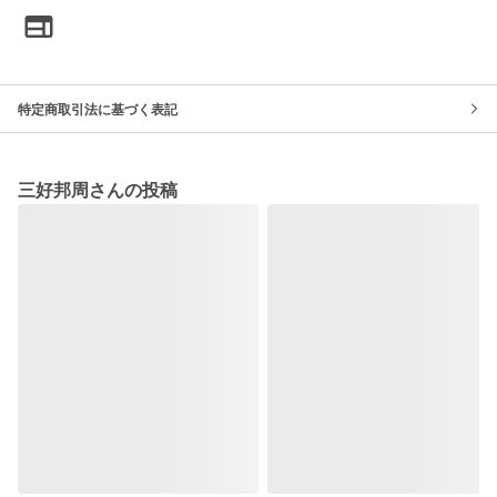
特定商取引法に基づく表記
三好邦周さんの投稿