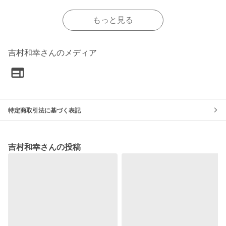
もっと見る
吉村和幸さんのメディア
特定商取引法に基づく表記
吉村和幸さんの投稿