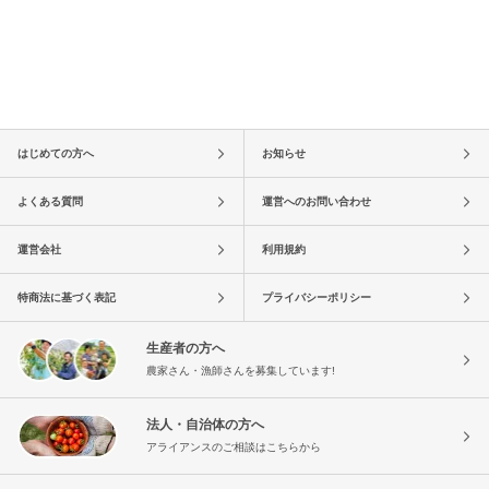
はじめての方へ
お知らせ
よくある質問
運営へのお問い合わせ
運営会社
利用規約
特商法に基づく表記
プライバシーポリシー
生産者の方へ
農家さん・漁師さんを募集しています!
法人・自治体の方へ
アライアンスのご相談はこちらから