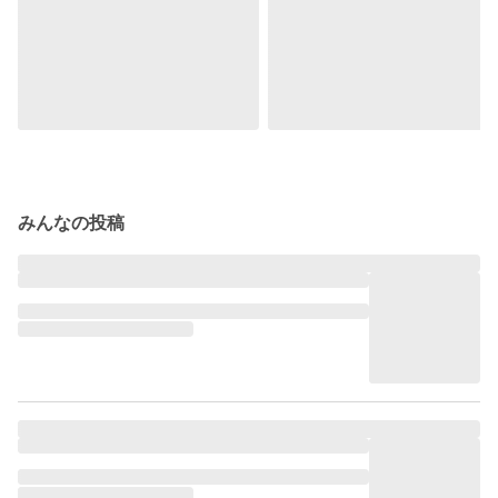
みんなの投稿