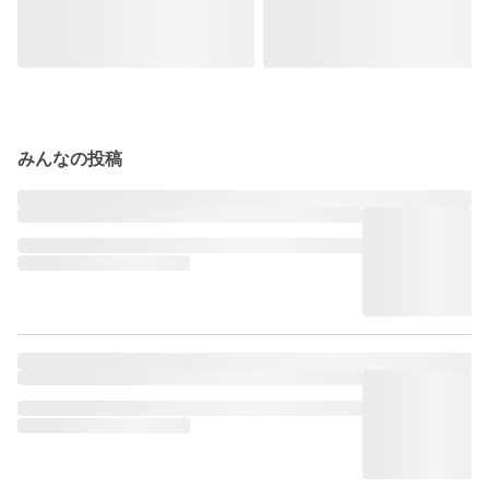
みんなの投稿