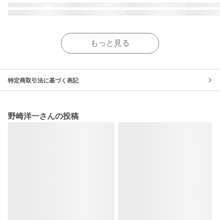
もっと見る
特定商取引法に基づく表記
野崎洋一さんの投稿