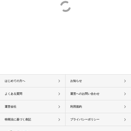
はじめての方へ
お知らせ
よくある質問
運営へのお問い合わせ
運営会社
利用規約
特商法に基づく表記
プライバシーポリシー