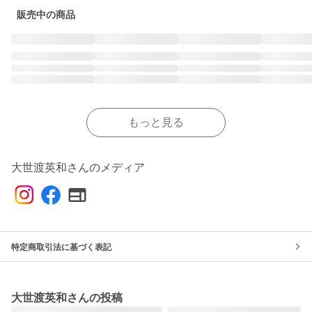
販売中の商品
もっと見る
大世渡英和さんのメディア
特定商取引法に基づく表記
大世渡英和さんの投稿