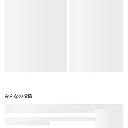
みんなの投稿