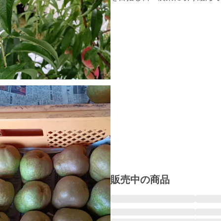
販売中の商品