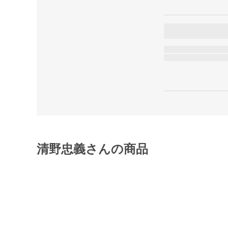
清野忠義さんの商品