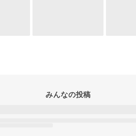
みんなの投稿