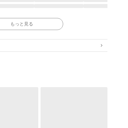
もっと見る