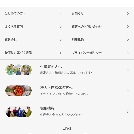
はじめての方へ
お知らせ
よくある質問
運営へのお問い合わせ
運営会社
利用規約
特商法に基づく表記
プライバシーポリシー
生産者の方へ
農家さん・漁師さんを募集しています!
法人・自治体の方へ
アライアンスのご相談はこちらから
採用情報
生産者と食べる人をつなぎたい
Links