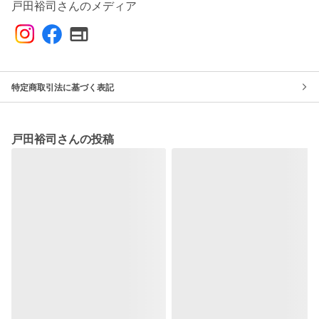
戸田裕司さんのメディア
特定商取引法に基づく表記
戸田裕司さんの投稿