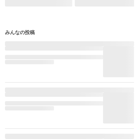
みんなの投稿