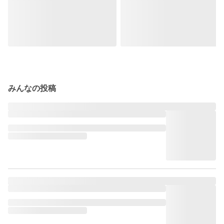
みんなの投稿