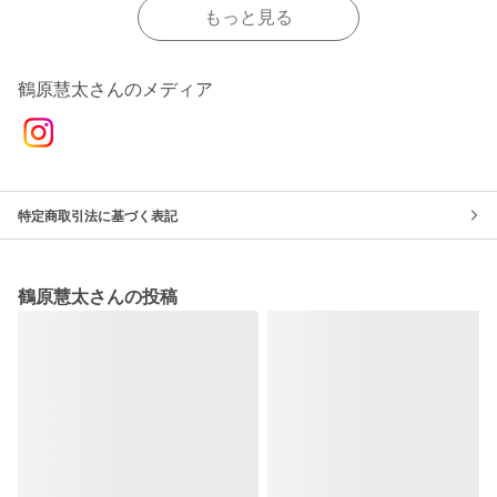
もっと見る
鶴原慧太さんのメディア
特定商取引法に基づく表記
鶴原慧太さんの投稿