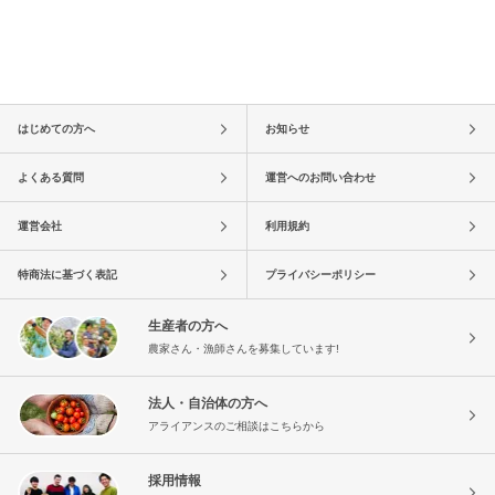
はじめての方へ
お知らせ
よくある質問
運営へのお問い合わせ
運営会社
利用規約
特商法に基づく表記
プライバシーポリシー
生産者の方へ
農家さん・漁師さんを募集しています!
法人・自治体の方へ
アライアンスのご相談はこちらから
採用情報