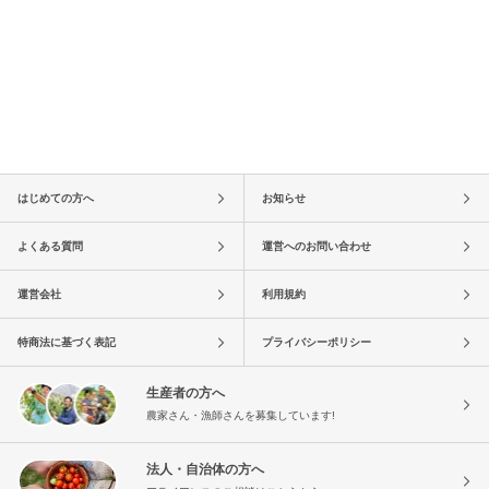
はじめての方へ
お知らせ
よくある質問
運営へのお問い合わせ
運営会社
利用規約
特商法に基づく表記
プライバシーポリシー
生産者の方へ
農家さん・漁師さんを募集しています!
法人・自治体の方へ