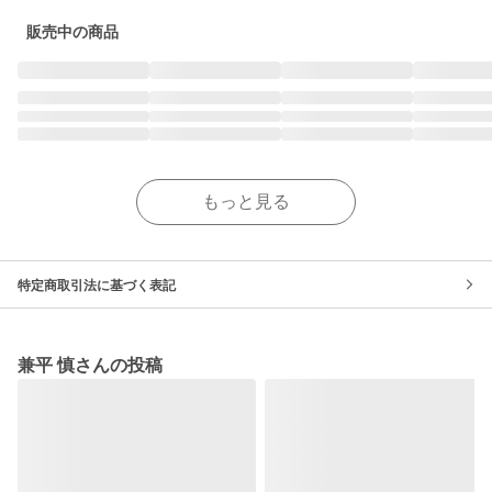
販売中の商品
もっと見る
特定商取引法に基づく表記
兼平 慎さんの投稿