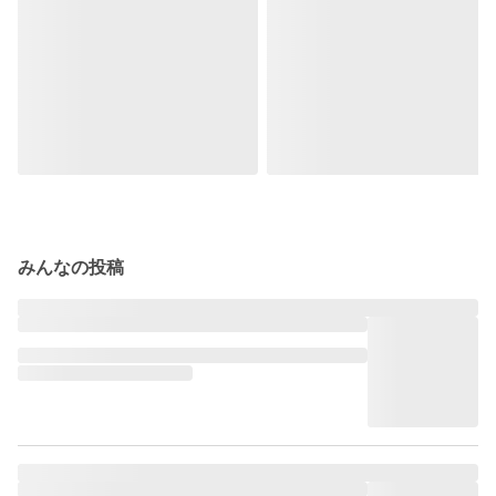
みんなの投稿