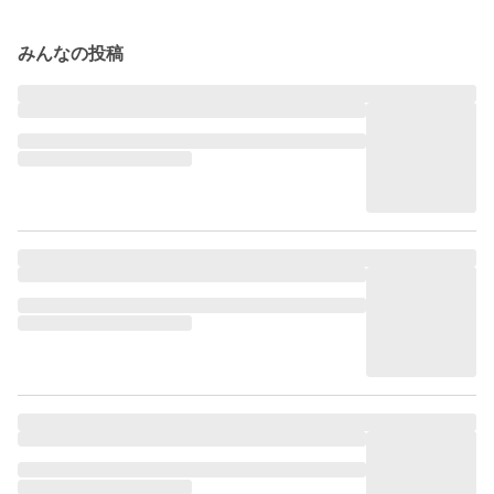
みんなの投稿