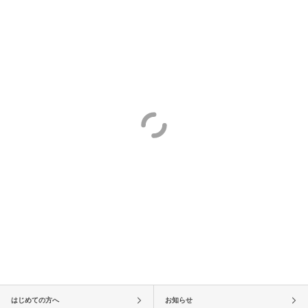
はじめての方へ
お知らせ