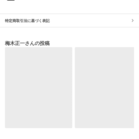
特定商取引法に基づく表記
梅木正一さんの投稿