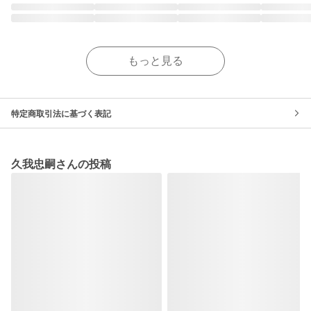
もっと見る
特定商取引法に基づく表記
久我忠嗣さんの投稿