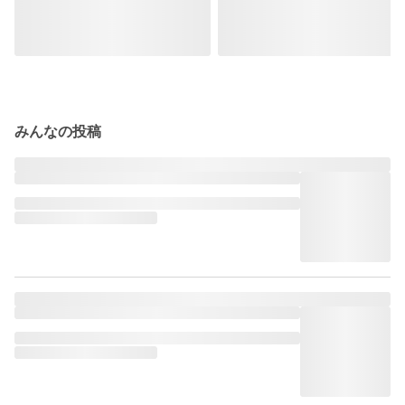
みんなの投稿