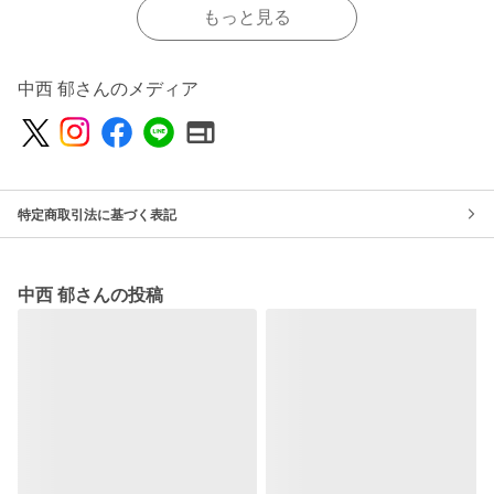
もっと見る
中西 郁さんのメディア
特定商取引法に基づく表記
中西 郁さんの投稿