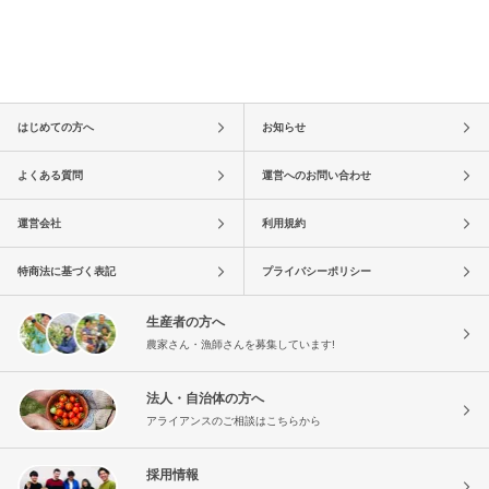
はじめての方へ
お知らせ
よくある質問
運営へのお問い合わせ
運営会社
利用規約
特商法に基づく表記
プライバシーポリシー
生産者の方へ
農家さん・漁師さんを募集しています!
法人・自治体の方へ
アライアンスのご相談はこちらから
採用情報