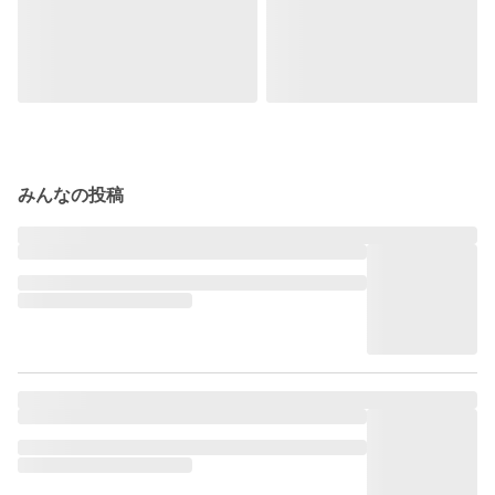
みんなの投稿