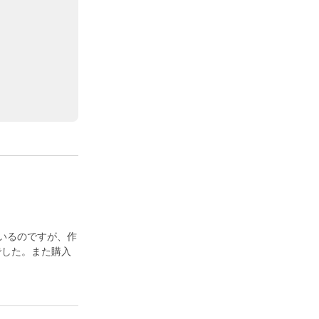
いるのですが、作
でした。また購入