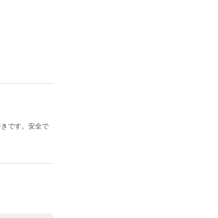
好きです。安全で