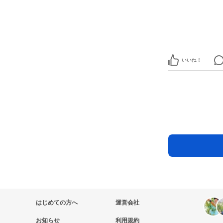
いいね！
はじめての方へ
運営会社
お知らせ
利用規約