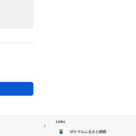
Links
ポケマルふるさと納税