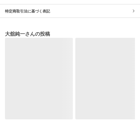
特定商取引法に基づく表記
大舘純一さんの投稿