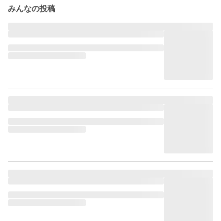
みんなの投稿