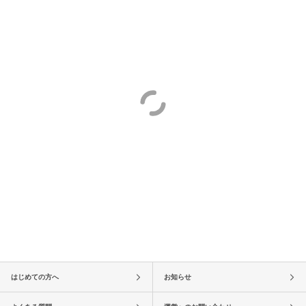
はじめての方へ
お知らせ