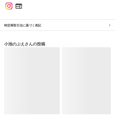
特定商取引法に基づく表記
小池のぶえさんの投稿