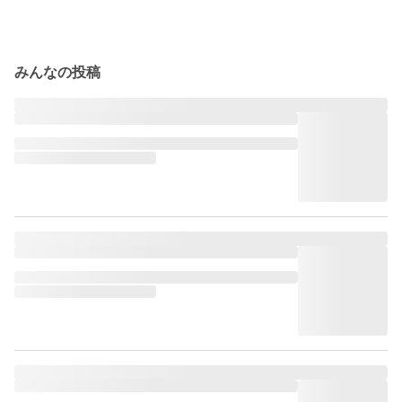
みんなの投稿