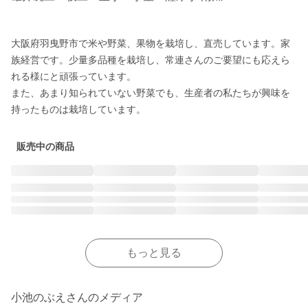
大阪府羽曳野市で米や野菜、果物を栽培し、直売しています。家
族経営です。少量多品種を栽培し、常連さんのご要望にも応えら
れる様にと頑張っています。

また、あまり知られていない野菜でも、生産者の私たちが興味を
持ったものは栽培しています。
販売中の商品
もっと見る
小池のぶえさんのメディア