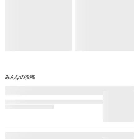
みんなの投稿