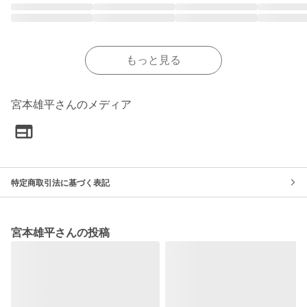
もっと見る
宮本雄平さんのメディア
特定商取引法に基づく表記
宮本雄平さんの投稿