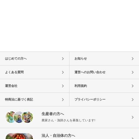
はじめての方へ
お知らせ
よくある質問
運営へのお問い合わせ
運営会社
利用規約
特商法に基づく表記
プライバシーポリシー
生産者の方へ
農家さん・漁師さんを募集しています!
法人・自治体の方へ