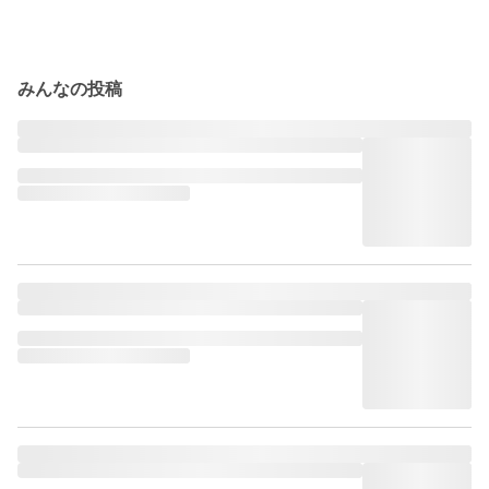
みんなの投稿