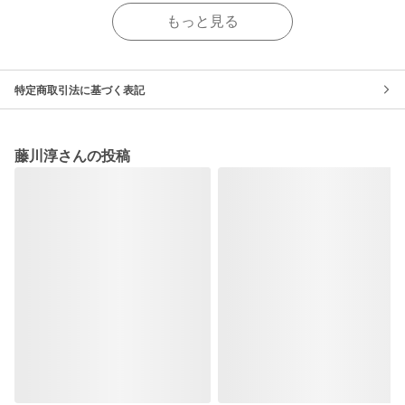
もっと見る
特定商取引法に基づく表記
藤川淳さんの投稿