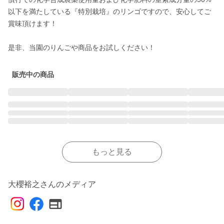
以下を満たしている『特別栽培』のリンゴですので、安心してご
賞味頂けます！

是非、当園のりんごや商品をお試しください！
販売中の商品
もっと見る
大櫻裕之さんのメディア