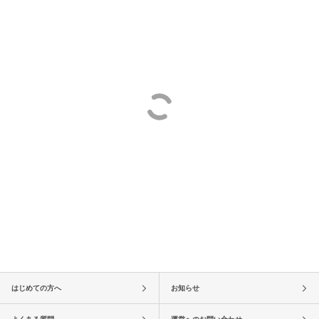
はじめての方へ
お知らせ