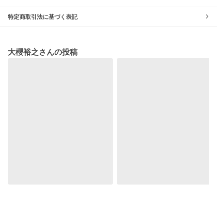
特定商取引法に基づく表記
大櫻裕之さんの投稿