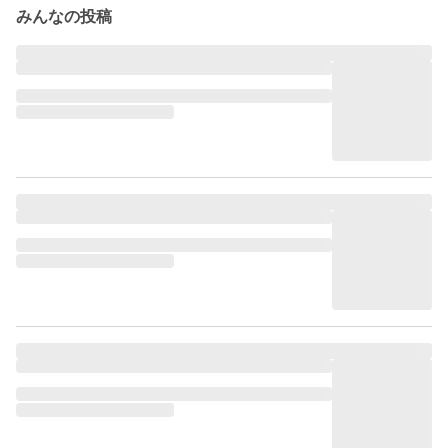
みんなの投稿