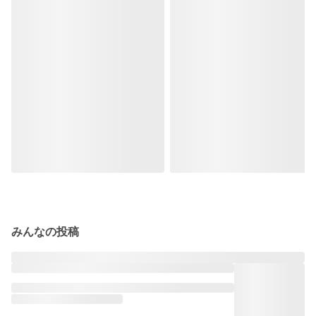
みんなの投稿