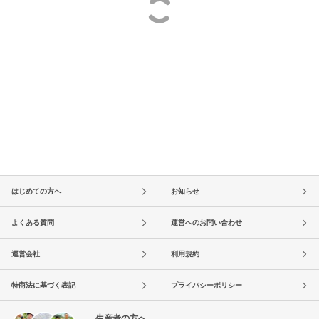
はじめての方へ
お知らせ
よくある質問
運営へのお問い合わせ
運営会社
利用規約
特商法に基づく表記
プライバシーポリシー
生産者の方へ