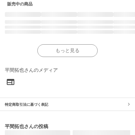
販売中の商品
もっと見る
平間拓也さんのメディア
特定商取引法に基づく表記
平間拓也さんの投稿