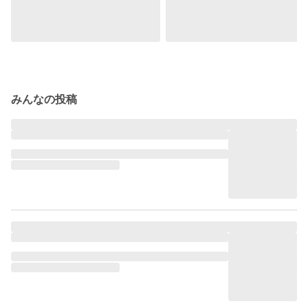
みんなの投稿