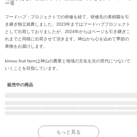
ー等
フードハブ・プロジェクトでの研修を経て、研修先の果樹園を引
き継ぎ独立就農しました。2023年まではフードハブプロジェクト
として出荷しておりましたが、2024年からはページも引き継ぎこ
れまでと同様に出荷させて頂きます。神山から心を込めて季節の
果物をお届けします。

kinosu fruit farmは神山の農業と地域の文化を次の世代につないで
いくことを目指しています。
販売中の商品
もっと見る