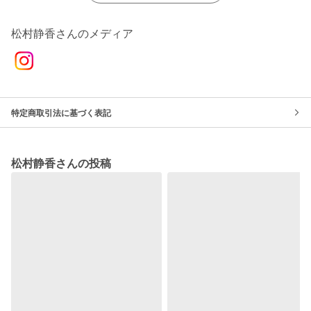
松村静香さんのメディア
特定商取引法に基づく表記
松村静香さんの投稿