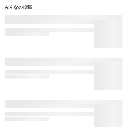
みんなの投稿