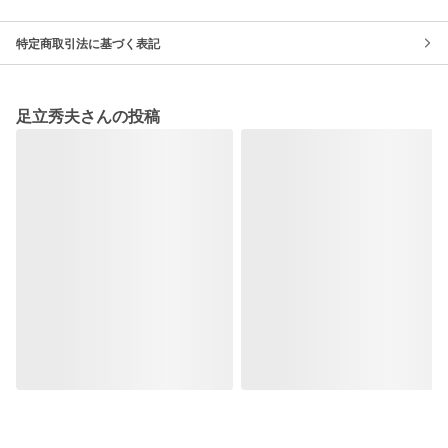
特定商取引法に基づく表記
足立秀夫さんの投稿