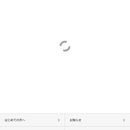
はじめての方へ
お知らせ