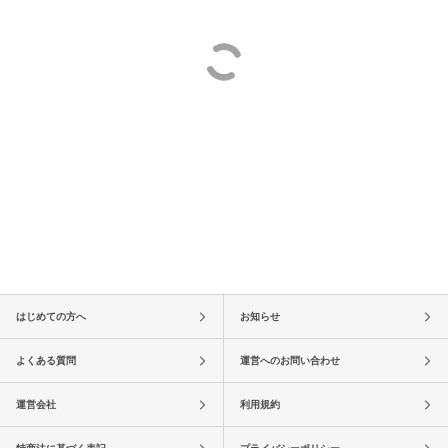
はじめての方へ
お知らせ
よくある質問
運営へのお問い合わせ
運営会社
利用規約