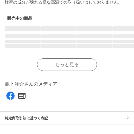
販売中の商品
もっと見る
瀧下洋介さんのメディア
特定商取引法に基づく表記