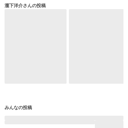
瀧下洋介さんの投稿
みんなの投稿