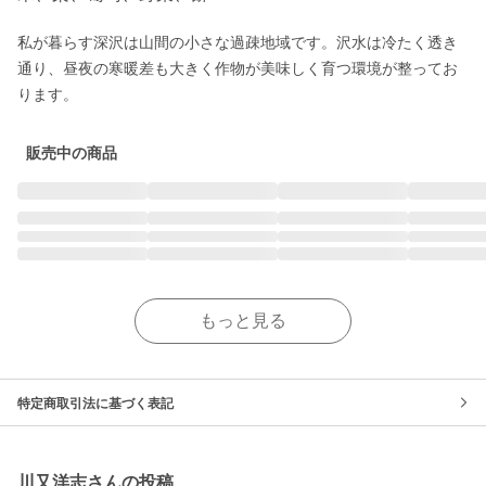
私が暮らす深沢は山間の小さな過疎地域です。沢水は冷たく透き
通り、昼夜の寒暖差も大きく作物が美味しく育つ環境が整ってお
ります。
販売中の商品
もっと見る
特定商取引法に基づく表記
川又洋志さんの投稿