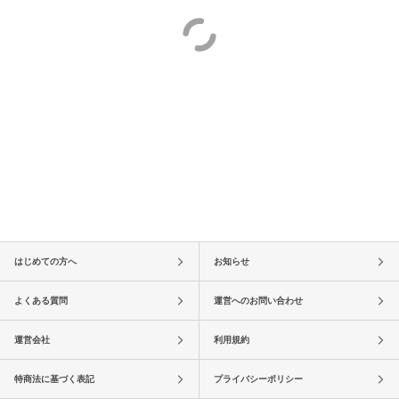
はじめての方へ
お知らせ
よくある質問
運営へのお問い合わせ
運営会社
利用規約
特商法に基づく表記
プライバシーポリシー