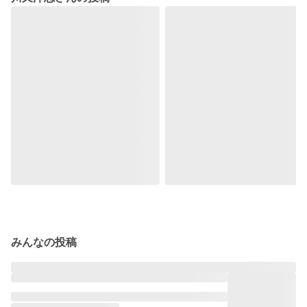
みんなの投稿