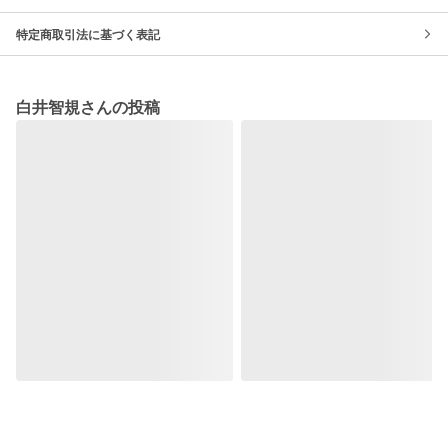
特定商取引法に基づく表記
白井智規さんの投稿