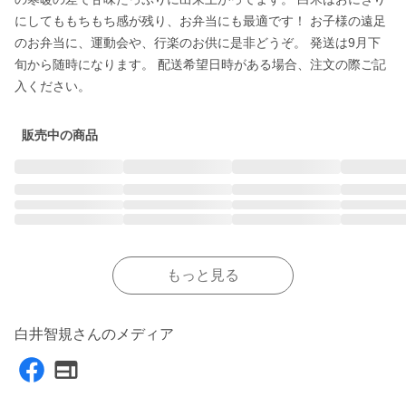
にしてももちもち感が残り、お弁当にも最適です！ お子様の遠足
のお弁当に、運動会や、行楽のお供に是非どうぞ。 発送は9月下
旬から随時になります。 配送希望日時がある場合、注文の際ご記
入ください。
販売中の商品
もっと見る
白井智規さんのメディア