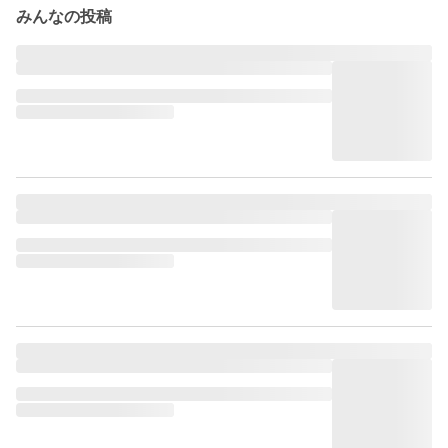
みんなの投稿