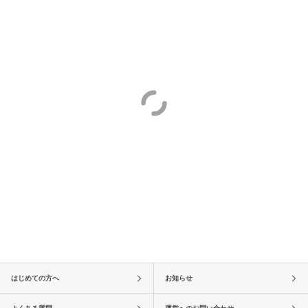
はじめての方へ
お知らせ